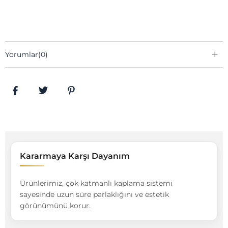
Yorumlar
(0)
Kararmaya Karşı Dayanım
Ürünlerimiz, çok katmanlı kaplama sistemi
sayesinde uzun süre parlaklığını ve estetik
görünümünü korur.