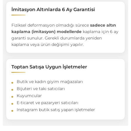
İmitasyon Altınlarda 6 Ay Garantisi
Fiziksel deformasyon olmadığı sürece
sadece altın
kaplama (imitasyon) modellerde
kaplama için 6 ay
garanti sunulur. Gerekli durumlarda yeniden
kaplama veya ürün değişimi yapılır.
Toptan Satışa Uygun İşletmeler
Butik ve kadın giyim mağazaları
Bijuteri ve takı satıcıları
Kuyumcular
E-ticaret ve pazaryeri satıcıları
Instagram butik satış yapan işletmeler