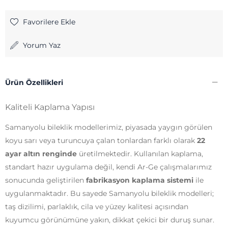
Favorilere Ekle
Yorum Yaz
Ürün Özellikleri
Kaliteli Kaplama Yapısı
Samanyolu bileklik modellerimiz, piyasada yaygın görülen
koyu sarı veya turuncuya çalan tonlardan farklı olarak
22
ayar altın renginde
üretilmektedir. Kullanılan kaplama,
standart hazır uygulama değil, kendi Ar-Ge çalışmalarımız
sonucunda geliştirilen
fabrikasyon kaplama sistemi
ile
uygulanmaktadır. Bu sayede Samanyolu bileklik modelleri;
taş dizilimi, parlaklık, cila ve yüzey kalitesi açısından
kuyumcu görünümüne yakın, dikkat çekici bir duruş sunar.