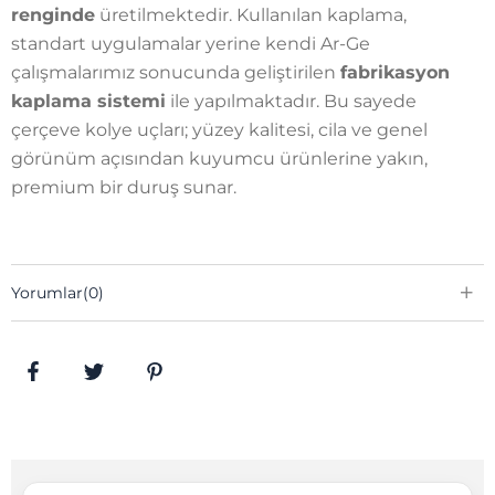
renginde
üretilmektedir. Kullanılan kaplama,
standart uygulamalar yerine kendi Ar-Ge
çalışmalarımız sonucunda geliştirilen
fabrikasyon
kaplama sistemi
ile yapılmaktadır. Bu sayede
çerçeve kolye uçları; yüzey kalitesi, cila ve genel
görünüm açısından kuyumcu ürünlerine yakın,
premium bir duruş sunar.
Yorumlar
(0)