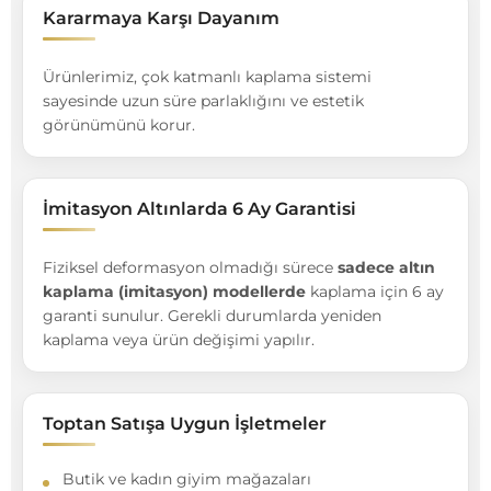
Kararmaya Karşı Dayanım
Ürünlerimiz, çok katmanlı kaplama sistemi
sayesinde uzun süre parlaklığını ve estetik
görünümünü korur.
İmitasyon Altınlarda 6 Ay Garantisi
Fiziksel deformasyon olmadığı sürece
sadece altın
kaplama (imitasyon) modellerde
kaplama için 6 ay
garanti sunulur. Gerekli durumlarda yeniden
kaplama veya ürün değişimi yapılır.
Toptan Satışa Uygun İşletmeler
Butik ve kadın giyim mağazaları