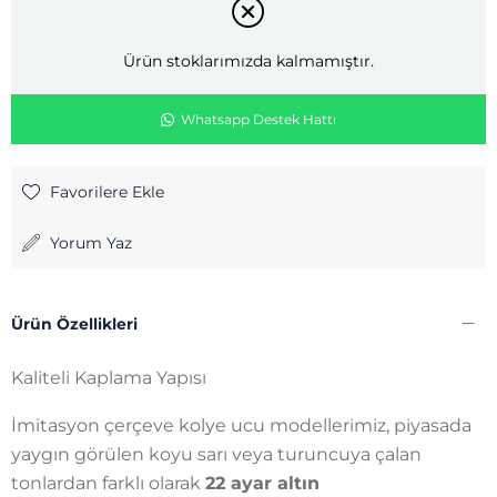
Ürün stoklarımızda kalmamıştır.
Whatsapp Destek Hattı
Favorilere Ekle
Yorum Yaz
Ürün Özellikleri
Kaliteli Kaplama Yapısı
İmitasyon çerçeve kolye ucu modellerimiz, piyasada
yaygın görülen koyu sarı veya turuncuya çalan
tonlardan farklı olarak
22 ayar altın