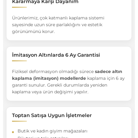
Kararmaya Karşı Dayanım
Ürünlerimiz, çok katmanlı kaplama sistemi
sayesinde uzun süre parlaklığını ve estetik
görünümünü korur.
İmitasyon Altınlarda 6 Ay Garantisi
Fiziksel deformasyon olmadığı sürece
sadece altın
kaplama (imitasyon) modellerde
kaplama için 6 ay
garanti sunulur. Gerekli durumlarda yeniden
kaplama veya ürün değişimi yapılır.
Toptan Satışa Uygun İşletmeler
Butik ve kadın giyim mağazaları