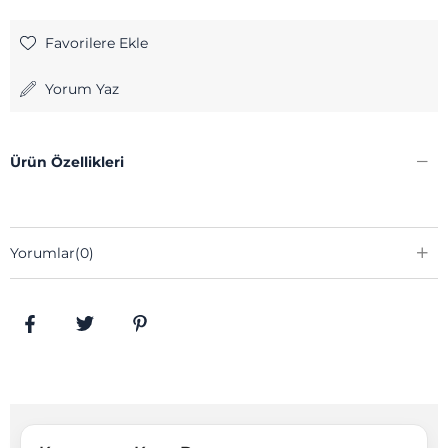
Favorilere Ekle
Yorum Yaz
Ürün Özellikleri
Yorumlar
(0)