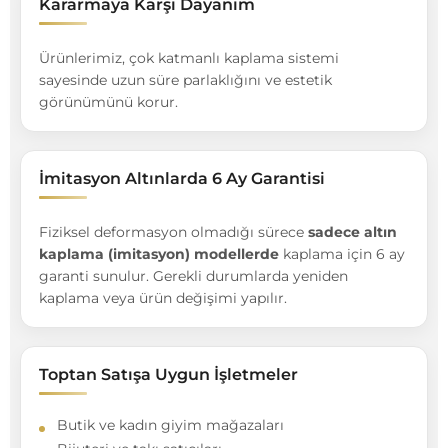
Kararmaya Karşı Dayanım
Ürünlerimiz, çok katmanlı kaplama sistemi
sayesinde uzun süre parlaklığını ve estetik
görünümünü korur.
İmitasyon Altınlarda 6 Ay Garantisi
Fiziksel deformasyon olmadığı sürece
sadece altın
kaplama (imitasyon) modellerde
kaplama için 6 ay
garanti sunulur. Gerekli durumlarda yeniden
kaplama veya ürün değişimi yapılır.
Toptan Satışa Uygun İşletmeler
Butik ve kadın giyim mağazaları