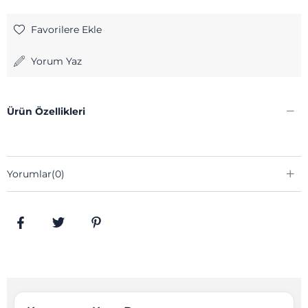
Favorilere Ekle
Yorum Yaz
Ürün Özellikleri
Yorumlar
(0)