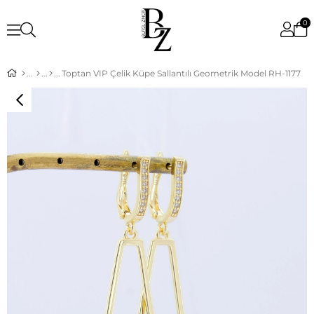
0
Toptan VIP Çelik Küpe Sallantılı Geometrik Model RH-1177