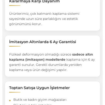
Kararmaya Karşı Dayanım
Ürünlerimiz, çok katmanlı kaplama sistemi
sayesinde uzun süre parlaklığını ve estetik
görünümünü korur.
İmitasyon Altınlarda 6 Ay Garantisi
Fiziksel deformasyon olmadığı sürece
sadece altın
kaplama (imitasyon) modellerde
kaplama için 6 ay
garanti sunulur. Gerekli durumlarda yeniden
kaplama veya ürün değişimi yapılır.
Toptan Satışa Uygun İşletmeler
Butik ve kadın giyim mağazaları