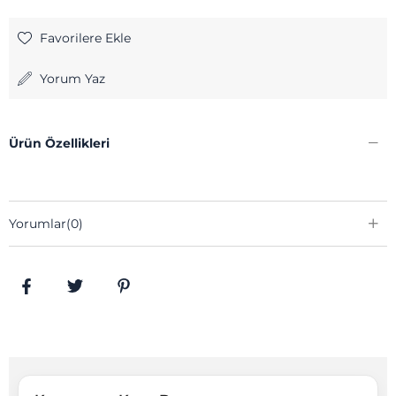
Favorilere Ekle
Yorum Yaz
Ürün Özellikleri
Yorumlar
(0)