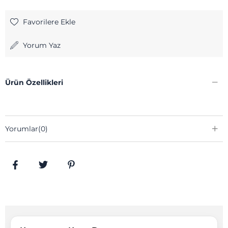
Favorilere Ekle
Yorum Yaz
Ürün Özellikleri
Yorumlar
(0)