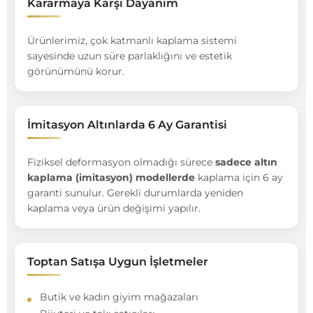
Kararmaya Karşı Dayanım
Ürünlerimiz, çok katmanlı kaplama sistemi
sayesinde uzun süre parlaklığını ve estetik
görünümünü korur.
İmitasyon Altınlarda 6 Ay Garantisi
Fiziksel deformasyon olmadığı sürece
sadece altın
kaplama (imitasyon) modellerde
kaplama için 6 ay
garanti sunulur. Gerekli durumlarda yeniden
kaplama veya ürün değişimi yapılır.
Toptan Satışa Uygun İşletmeler
Butik ve kadın giyim mağazaları